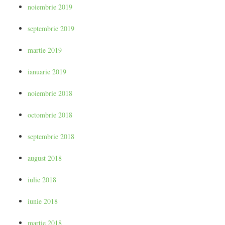
noiembrie 2019
septembrie 2019
martie 2019
ianuarie 2019
noiembrie 2018
octombrie 2018
septembrie 2018
august 2018
iulie 2018
iunie 2018
martie 2018