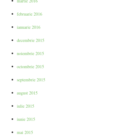
martie 2016
februarie 2016
ianuarie 2016
decembrie 2015
noiembrie 2015
octombrie 2015
septembrie 2015
august 2015
iulie 2015
iunie 2015
mai 2015