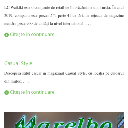
LC Waikiki este o companie de retail de îmbrăcăminte din Turcia. În anul
2019, compania este prezentă în peste 41 de țări, iar rețeaua de magazine
număra peste 900 de unități la nivel international. . . .
Citește în continuare
Casual Style
Descoperă stilul casual în magazinul Casual Style, cu locația pe culoarul
din mijloc. . . .
Citește în continuare