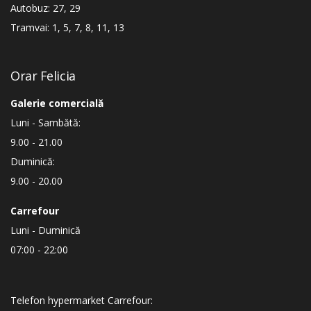
Autobuz: 27, 29
Tramvai: 1, 5, 7, 8, 11, 13
Orar Felicia
Galerie comercială
Luni - Sambătă:
9.00 - 21.00
Duminică:
9.00 - 20.00
Carrefour
Luni - Duminică
07:00 - 22:00
Telefon hypermarket Carrefour: