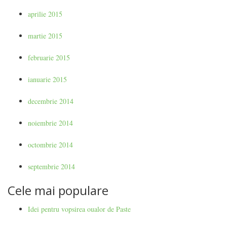
aprilie 2015
martie 2015
februarie 2015
ianuarie 2015
decembrie 2014
noiembrie 2014
octombrie 2014
septembrie 2014
Cele mai populare
Idei pentru vopsirea oualor de Paste