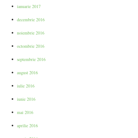
ianuarie 2017
decembrie 2016
noiembrie 2016
octombrie 2016
septembrie 2016
august 2016
iulie 2016
iunie 2016
mai 2016
aprilie 2016