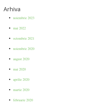
Arhiva
noiembrie 2023
mai 2022
octombrie 2021
noiembrie 2020
august 2020
mai 2020
aprilie 2020
martie 2020
februarie 2020