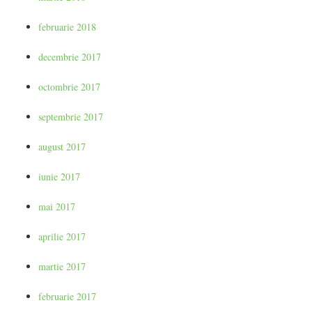
februarie 2018
decembrie 2017
octombrie 2017
septembrie 2017
august 2017
iunie 2017
mai 2017
aprilie 2017
martie 2017
februarie 2017