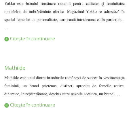
Yokko este brandul românesc renumit pentru calitatea și feminitatea
modelelor de îmbrăcăminte oferite. Magazinul Yokko se adresează în
special femeilor cu personalitate, care caută întotdeauna ca în garderoba .
. .
Citește în continuare
Mathilde
Mathilde este unul dintre brandurile românești de succes în vestimentația
feminină, un brand prietenos, distinct, apropiat de femeile active,
dinamice, întreprinzătoare, deschis către nevoile acestora, un brand . . .
Citește în continuare