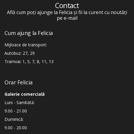
Contact
Află cum poți ajunge la Felicia și fii la curent cu noutăți
pe e-mail
Cum ajung la Felicia
Mijloace de transport:
Autobuz: 27, 29
Tramvai: 1, 5, 7, 8, 11, 13
Orar Felicia
Galerie comercială
Luni - Sambătă:
9.00 - 21.00
Duminică:
9.00 - 20.00