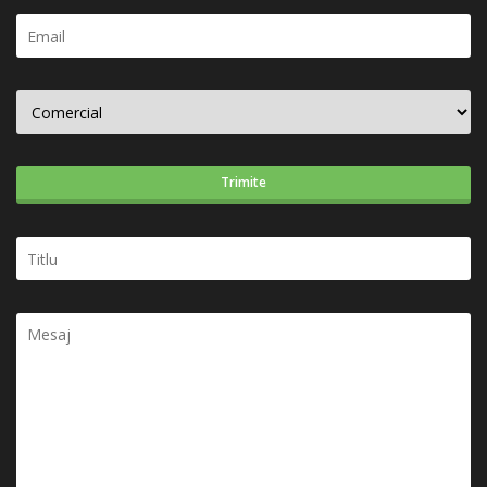
Trimite