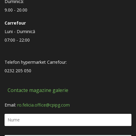
Duminică:
9.00 - 20.00
Carrefour
Luni - Duminică
07:00 - 22:00
Telefon hypermarket Carrefour:
0232 205 050
Contacte magazine galerie
Email:
ro.felicia.office@cpipg.com