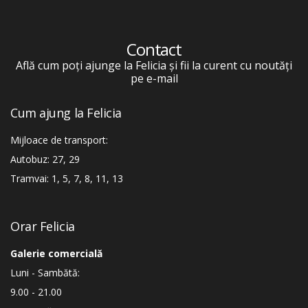
Contact
Află cum poți ajunge la Felicia și fii la curent cu noutăți
pe e-mail
Cum ajung la Felicia
Mijloace de transport:
Autobuz: 27, 29
Tramvai: 1, 5, 7, 8, 11, 13
Orar Felicia
Galerie comercială
Luni - Sambătă:
9.00 - 21.00