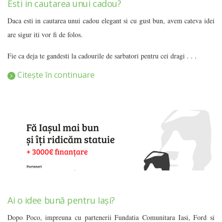
Esti in cautarea unui cadou?
Daca esti in cautarea unui cadou elegant si cu gust bun, avem cateva idei
are sigur iti vor fi de folos.
Fie ca deja te gandesti la cadourile de sarbatori pentru cei dragi . . .
Citește în continuare
Ai o idee bună pentru Iași?
Dopo Poco, impreuna cu partenerii Fundatia Comunitara Iasi, Ford si