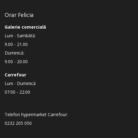
Orar Felicia
Galerie comercială
Luni - Sambătă:
9.00 - 21.00
Duminică:
9.00 - 20.00
Carrefour
Luni - Duminică
07:00 - 22:00
Telefon hypermarket Carrefour:
0232 205 050