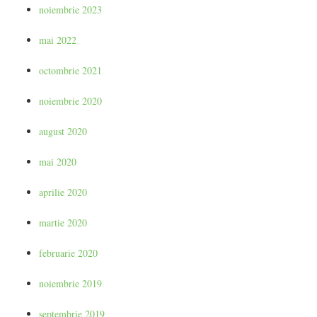
noiembrie 2023
mai 2022
octombrie 2021
noiembrie 2020
august 2020
mai 2020
aprilie 2020
martie 2020
februarie 2020
noiembrie 2019
septembrie 2019