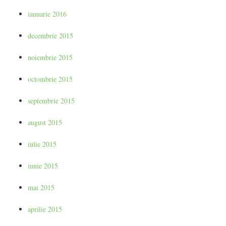
ianuarie 2016
decembrie 2015
noiembrie 2015
octombrie 2015
septembrie 2015
august 2015
iulie 2015
iunie 2015
mai 2015
aprilie 2015