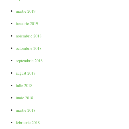
martie 2019
ianuarie 2019
noiembrie 2018
octombrie 2018
septembrie 2018
august 2018
iulie 2018
iunie 2018
martie 2018
februarie 2018