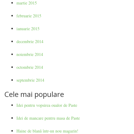
martie 2015
februarie 2015
ianuarie 2015
decembrie 2014
noiembrie 2014
octombrie 2014
septembrie 2014
Cele mai populare
Idei pentru vopsirea oualor de Paste
Idei de mancare pentru masa de Paste
Haine de blană într-un nou magazin!