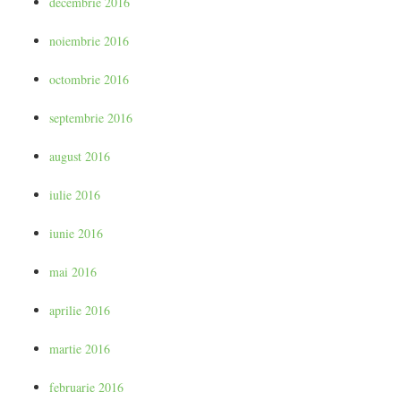
decembrie 2016
noiembrie 2016
octombrie 2016
septembrie 2016
august 2016
iulie 2016
iunie 2016
mai 2016
aprilie 2016
martie 2016
februarie 2016