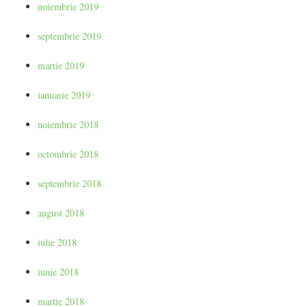
noiembrie 2019
septembrie 2019
martie 2019
ianuarie 2019
noiembrie 2018
octombrie 2018
septembrie 2018
august 2018
iulie 2018
iunie 2018
martie 2018