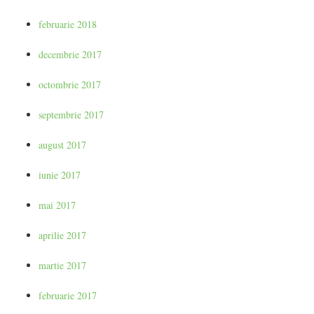
februarie 2018
decembrie 2017
octombrie 2017
septembrie 2017
august 2017
iunie 2017
mai 2017
aprilie 2017
martie 2017
februarie 2017