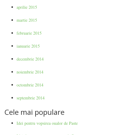
aprilie 2015
martie 2015
februarie 2015
ianuarie 2015
decembrie 2014
noiembrie 2014
octombrie 2014
septembrie 2014
Cele mai populare
Idei pentru vopsirea oualor de Paste