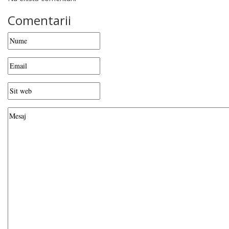
Comentarii