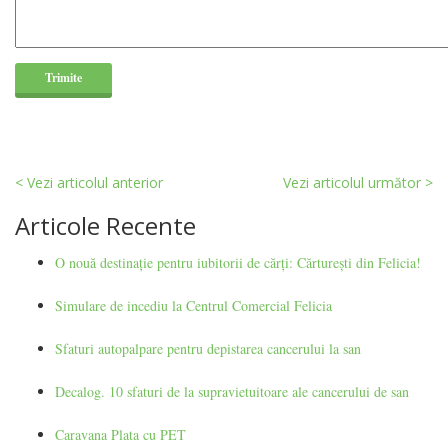
< Vezi articolul anterior
Vezi articolul următor >
Articole Recente
O nouă destinație pentru iubitorii de cărți: Cărturești din Felicia!
Simulare de incediu la Centrul Comercial Felicia
Sfaturi autopalpare pentru depistarea cancerului la san
Decalog. 10 sfaturi de la supravietuitoare ale cancerului de san
Caravana Plata cu PET