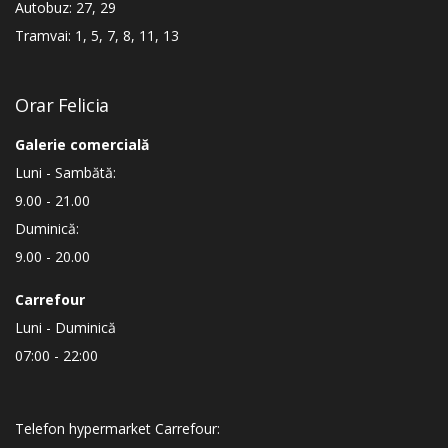
Autobuz: 27, 29
Tramvai: 1, 5, 7, 8, 11, 13
Orar Felicia
Galerie comercială
Luni - Sambătă:
9.00 - 21.00
Duminică:
9.00 - 20.00
Carrefour
Luni - Duminică
07:00 - 22:00
Telefon hypermarket Carrefour: