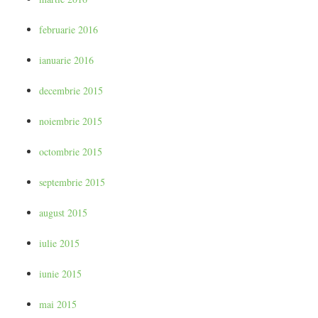
februarie 2016
ianuarie 2016
decembrie 2015
noiembrie 2015
octombrie 2015
septembrie 2015
august 2015
iulie 2015
iunie 2015
mai 2015