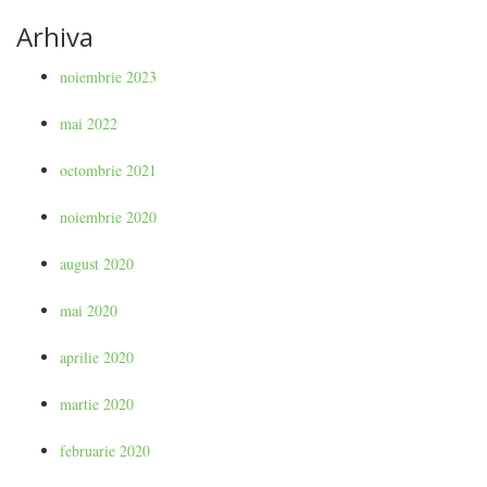
Arhiva
noiembrie 2023
mai 2022
octombrie 2021
noiembrie 2020
august 2020
mai 2020
aprilie 2020
martie 2020
februarie 2020