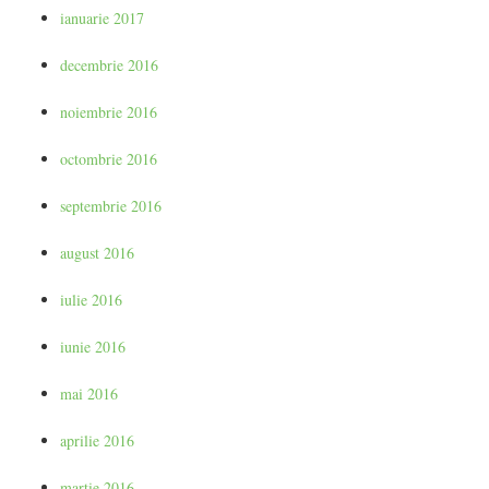
ianuarie 2017
decembrie 2016
noiembrie 2016
octombrie 2016
septembrie 2016
august 2016
iulie 2016
iunie 2016
mai 2016
aprilie 2016
martie 2016