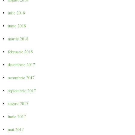
iulie 2018
iunie 2018
martie 2018
februarie 2018
decembrie 2017
octombrie 2017
septembrie 2017
august 2017
iunie 2017
mai 2017