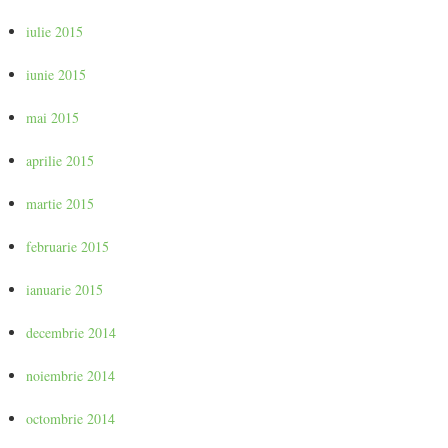
iulie 2015
iunie 2015
mai 2015
aprilie 2015
martie 2015
februarie 2015
ianuarie 2015
decembrie 2014
noiembrie 2014
octombrie 2014