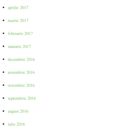
aprilie 2017
martie 2017
februarie 2017
ianuarie 2017
decembrie 2016
noiembrie 2016
octombrie 2016
septembrie 2016
august 2016
iulie 2016