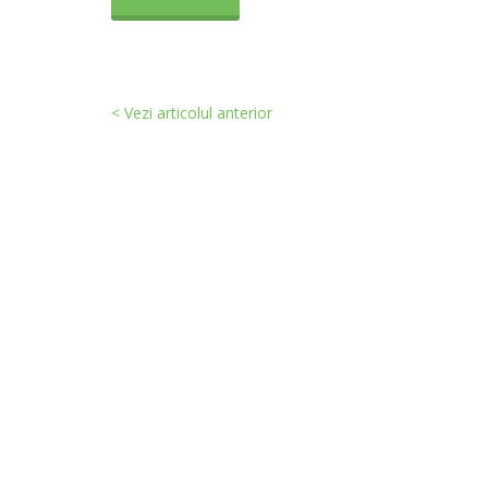
< Vezi articolul anterior