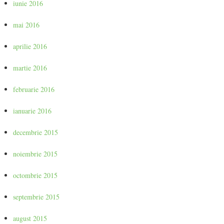
iunie 2016
mai 2016
aprilie 2016
martie 2016
februarie 2016
ianuarie 2016
decembrie 2015
noiembrie 2015
octombrie 2015
septembrie 2015
august 2015