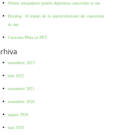
Sfaturi autopalpare pentru depistarea cancerului la san
Decalog. 10 sfaturi de la supravietuitoare ale cancerului
de san
Caravana Plata cu PET
rhiva
noiembrie 2023
mai 2022
octombrie 2021
noiembrie 2020
august 2020
mai 2020