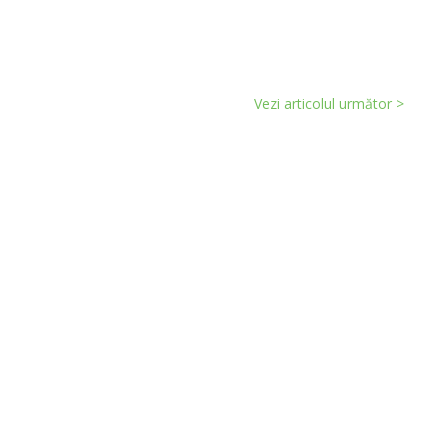
Vezi articolul următor >