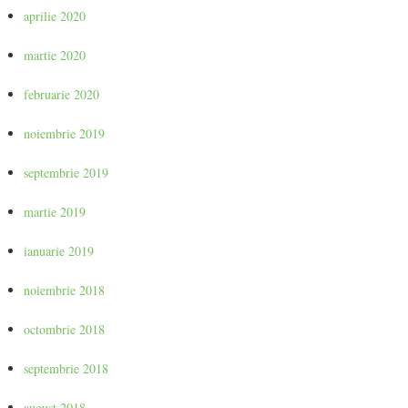
aprilie 2020
martie 2020
februarie 2020
noiembrie 2019
septembrie 2019
martie 2019
ianuarie 2019
noiembrie 2018
octombrie 2018
septembrie 2018
august 2018