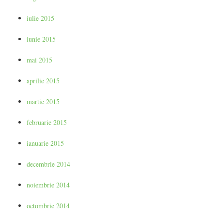
iulie 2015
iunie 2015
mai 2015
aprilie 2015
martie 2015
februarie 2015
ianuarie 2015
decembrie 2014
noiembrie 2014
octombrie 2014