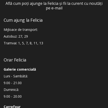
Află cum poți ajunge la Felicia și fii la curent cu noutăți
pe e-mail
Cum ajung la Felicia
Mijloace de transport:
Autobuz: 27, 29
Tramvai: 1, 5, 7, 8, 11, 13
Orar Felicia
Galerie comercială
Luni - Sambătă:
9.00 - 21.00
Duminică:
9.00 - 20.00
Carrefour