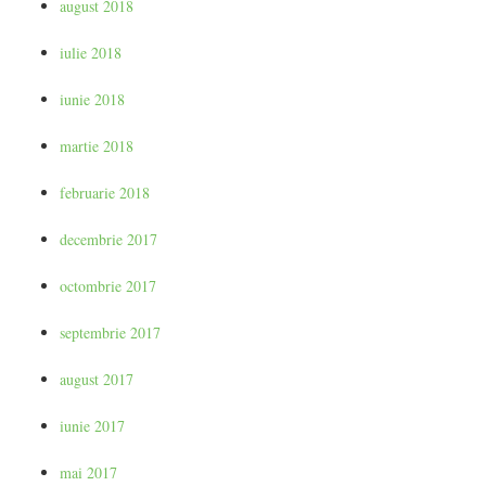
august 2018
iulie 2018
iunie 2018
martie 2018
februarie 2018
decembrie 2017
octombrie 2017
septembrie 2017
august 2017
iunie 2017
mai 2017