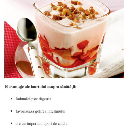
10 avantaje ale iaurtului asupra sănătății:
îmbunătățește digestia
favorizează golirea intestinului
are un important aport de calciu