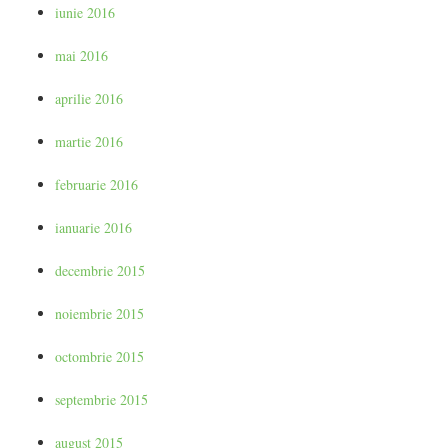
iunie 2016
mai 2016
aprilie 2016
martie 2016
februarie 2016
ianuarie 2016
decembrie 2015
noiembrie 2015
octombrie 2015
septembrie 2015
august 2015