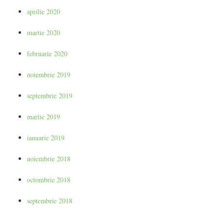
aprilie 2020
martie 2020
februarie 2020
noiembrie 2019
septembrie 2019
martie 2019
ianuarie 2019
noiembrie 2018
octombrie 2018
septembrie 2018