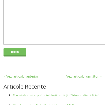
< Vezi articolul anterior
Vezi articolul următor >
Articole Recente
O nouă destinație pentru iubitorii de cărți: Cărturești din Felicia!