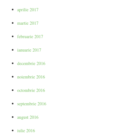
aprilie 2017
martie 2017
februarie 2017
ianuarie 2017
decembrie 2016
noiembrie 2016
octombrie 2016
septembrie 2016
august 2016
iulie 2016