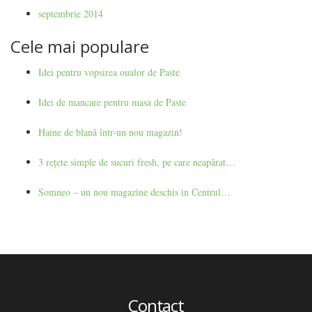
septembrie 2014
Cele mai populare
Idei pentru vopsirea oualor de Paste
Idei de mancare pentru masa de Paste
Haine de blană într-un nou magazin!
3 rețete simple de sucuri fresh, pe care neapărat…
Somneo – un nou magazine deschis in Centrul…
Contact