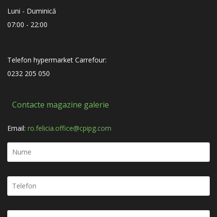
Luni - Duminică
07:00 - 22:00
Telefon hypermarket Carrefour:
0232 205 050
Contacte magazine galerie
Email:
ro.felicia.office@cpipg.com