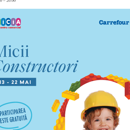
0 – 20.00