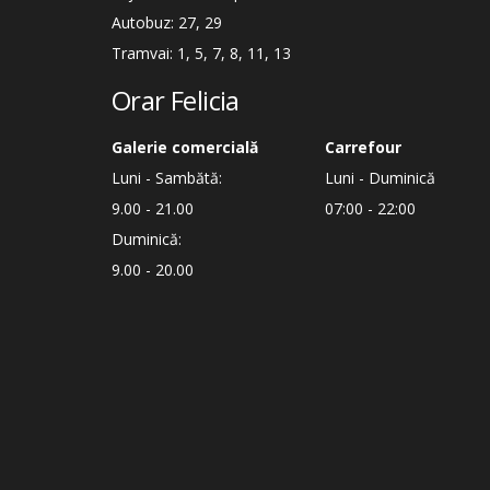
Autobuz: 27, 29
Tramvai: 1, 5, 7, 8, 11, 13
Orar Felicia
Galerie comercială
Carrefour
Luni - Sambătă:
Luni - Duminică
9.00 - 21.00
07:00 - 22:00
Duminică:
9.00 - 20.00