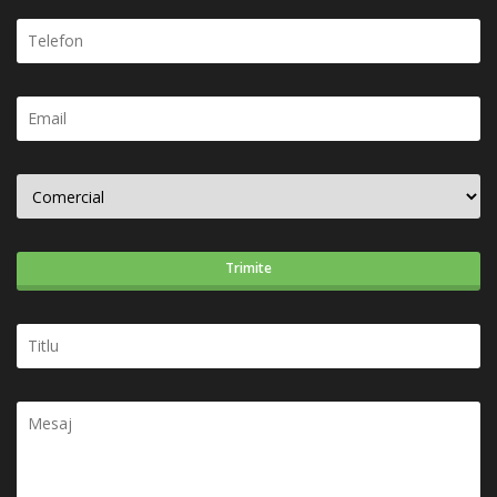
Trimite