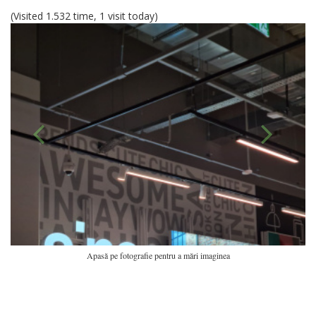
(Visited 1.532 time, 1 visit today)
Apasă pe fotografie pentru a mări imaginea