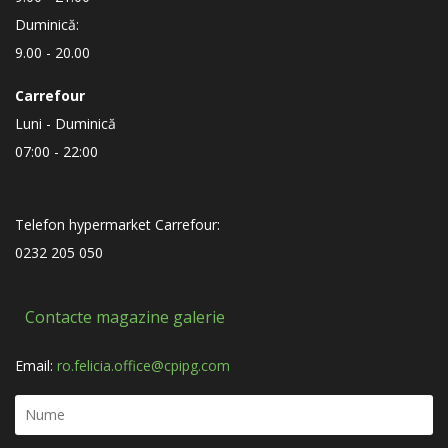
Duminică:
9.00 - 20.00
Carrefour
Luni - Duminică
07:00 - 22:00
Telefon hypermarket Carrefour:
0232 205 050
Contacte magazine galerie
Email:
ro.felicia.office@cpipg.com