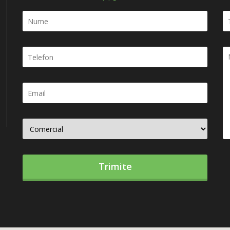
Trimite