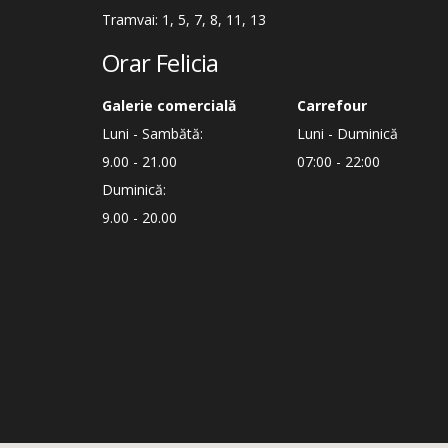
Tramvai: 1, 5, 7, 8, 11, 13
Orar Felicia
Galerie comercială
Carrefour
Luni - Sambătă:
Luni - Duminică
9.00 - 21.00
07:00 - 22:00
Duminică:
9.00 - 20.00