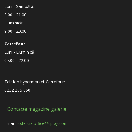
Luni - Sambătă:
9.00 - 21.00
Duminică:
9.00 - 20.00
Carrefour
Luni - Duminică
07:00 - 22:00
Telefon hypermarket Carrefour:
0232 205 050
Contacte magazine galerie
Email:
ro.felicia.office@cpipg.com