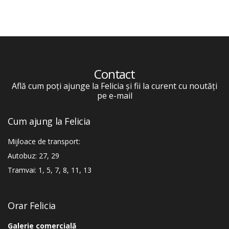
Contact
Află cum poți ajunge la Felicia și fii la curent cu noutăți
pe e-mail
Cum ajung la Felicia
Mijloace de transport:
Autobuz: 27, 29
Tramvai: 1, 5, 7, 8, 11, 13
Orar Felicia
Galerie comercială