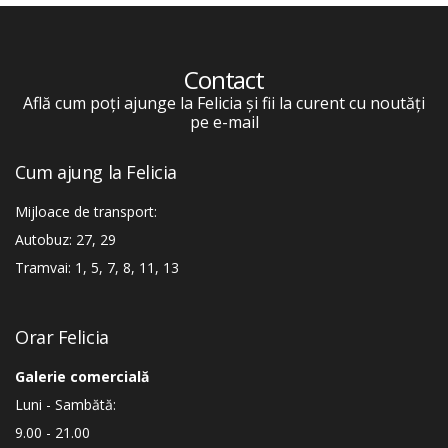
Contact
Află cum poți ajunge la Felicia și fii la curent cu noutăți
pe e-mail
Cum ajung la Felicia
Mijloace de transport:
Autobuz: 27, 29
Tramvai: 1, 5, 7, 8, 11, 13
Orar Felicia
Galerie comercială
Luni - Sambătă:
9.00 - 21.00