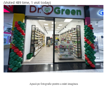
(Visited 489 time, 1 visit today)
Apasă pe fotografie pentru a mări imaginea