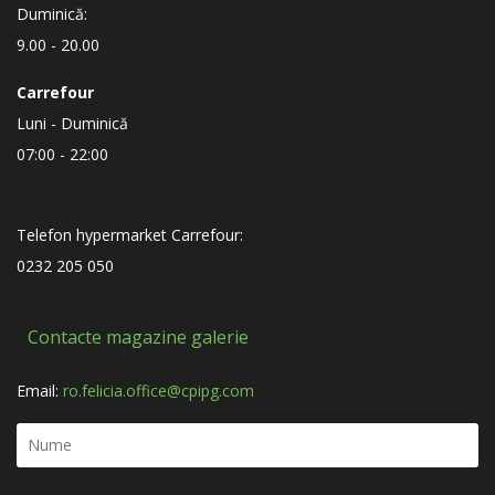
Duminică:
9.00 - 20.00
Carrefour
Luni - Duminică
07:00 - 22:00
Telefon hypermarket Carrefour:
0232 205 050
Contacte magazine galerie
Email:
ro.felicia.office@cpipg.com