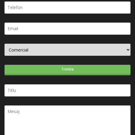
Trimite