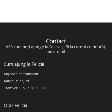
Contact
Află cum poți ajunge la Felicia și fii la curent cu noutăți
pe e-mail
Cum ajung la Felicia
Mijloace de transport:
Autobuz: 27, 29
Tramvai: 1, 5, 7, 8, 11, 13
Orar Felicia