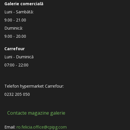
Galerie comercială
Luni - Sambătă:
9.00 - 21.00
Duminică:
9.00 - 20.00
Carrefour
Luni - Duminică
07:00 - 22:00
Telefon hypermarket Carrefour:
0232 205 050
Contacte magazine galerie
Email:
ro.felicia.office@cpipg.com