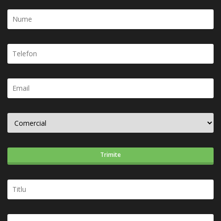
Trimite