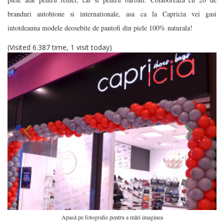
branduri autohtone si internationale, asa ca la Capricia vei gasi
intotdeauna modele deosebite de pantofi din piele 100% naturala!
(Visited 6.387 time, 1 visit today)
Apasă pe fotografie pentru a mări imaginea