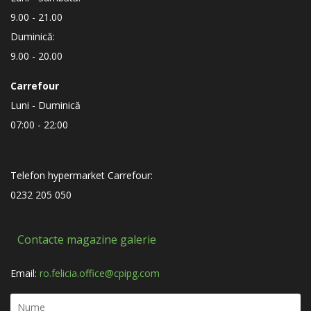
9.00 - 21.00
Duminică:
9.00 - 20.00
Carrefour
Luni - Duminică
07:00 - 22:00
Telefon hypermarket Carrefour:
0232 205 050
Contacte magazine galerie
Email:
ro.felicia.office@cpipg.com