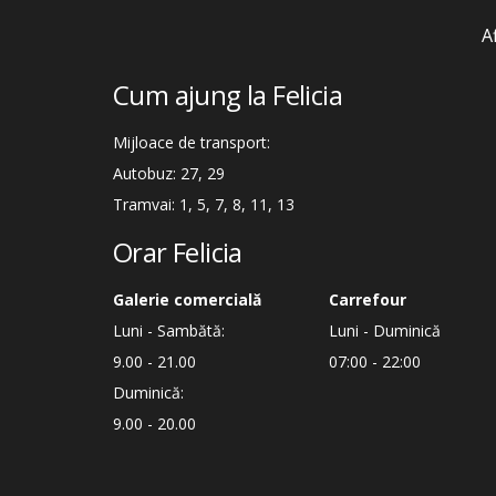
A
Cum ajung la Felicia
Mijloace de transport:
Autobuz: 27, 29
Tramvai: 1, 5, 7, 8, 11, 13
Orar Felicia
Galerie comercială
Carrefour
Luni - Sambătă:
Luni - Duminică
9.00 - 21.00
07:00 - 22:00
Duminică:
9.00 - 20.00