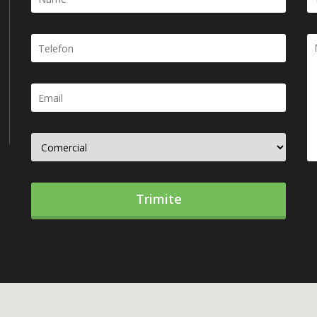
Trimite