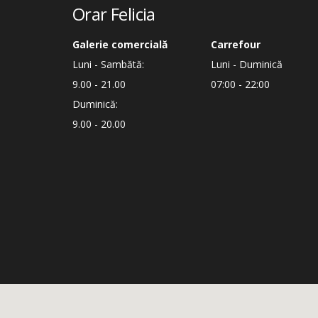
Orar Felicia
Galerie comercială
Carrefour
Luni - Sambătă:
Luni - Duminică
9.00 - 21.00
07:00 - 22:00
Duminică:
9.00 - 20.00