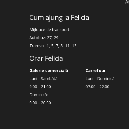
A
Cum ajung la Felicia
Mijloace de transport:
Autobuz: 27, 29
Tramvai: 1, 5, 7, 8, 11, 13
Orar Felicia
Galerie comercială
Carrefour
Luni - Sambătă:
Luni - Duminică
9.00 - 21.00
07:00 - 22:00
Duminică:
9.00 - 20.00